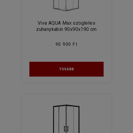
Viva AQUA Max szögletes
zuhanykabin 90x90x190 cm
90 900 Ft
TOVÁBB