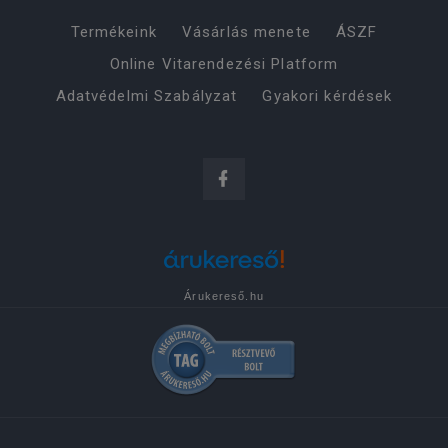
Termékeink
Vásárlás menete
ÁSZF
Online Vitarendezési Platform
Adatvédelmi Szabályzat
Gyakori kérdések
Árukereső.hu