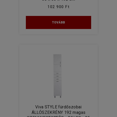
102 900 Ft
TOVÁBB
Viva STYLE fürdőszobai
ÁLLÓSZEKRÉNY 192 magas