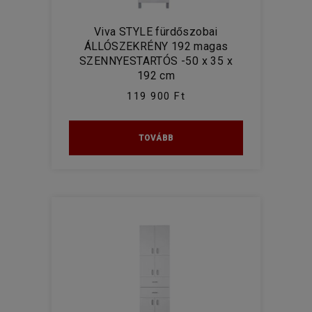
Viva STYLE fürdőszobai
ÁLLÓSZEKRÉNY 192 magas
SZENNYESTARTÓS -50 x 35 x
192 cm
119 900 Ft
TOVÁBB