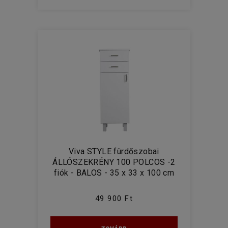
Viva STYLE fürdőszobai
ÁLLÓSZEKRÉNY 100 POLCOS -2
fiók - BALOS - 35 x 33 x 100 cm
49 900 Ft