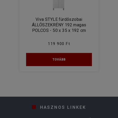
Viva STYLE fürdőszobai
ÁLLÓSZEKRÉNY 192 magas
POLCOS - 50 x 35 x 192 cm
119 900 Ft
TOVÁBB
HASZNOS LINKEK