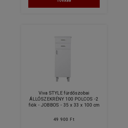
TOVÁBB
Viva STYLE fürdőszobai
ÁLLÓSZEKRÉNY 100 POLCOS -2
fiók - JOBBOS - 35 x 33 x 100 cm
49 900 Ft