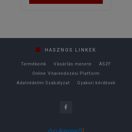
HASZNOS LINKEK
Termékeink
Vásárlás menete
ÁSZF
Online Vitarendezési Platform
Adatvédelmi Szabályzat
Gyakori kérdések