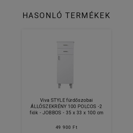
HASONLÓ TERMÉKEK
Viva STYLE fürdőszobai
ÁLLÓSZEKRÉNY 100 POLCOS -2
fiók - JOBBOS - 35 x 33 x 100 cm
49 900 Ft