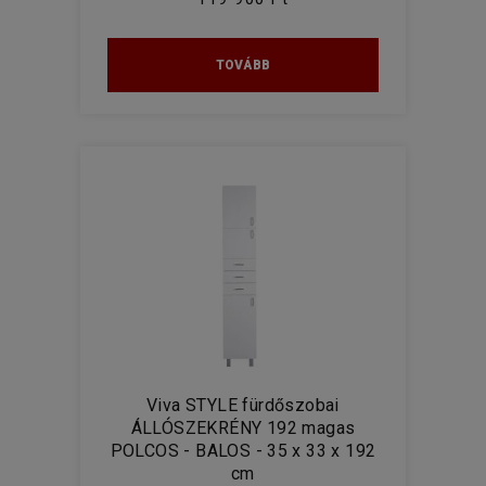
TOVÁBB
Viva STYLE fürdőszobai
ÁLLÓSZEKRÉNY 192 magas
POLCOS - BALOS - 35 x 33 x 192
cm