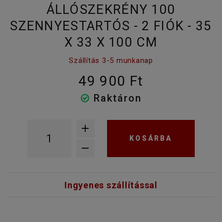
ÁLLÓSZEKRÉNY 100
SZENNYESTARTÓS - 2 FIÓK - 35
X 33 X 100 CM
Szállítás 3-5 munkanap
49 900 Ft
Raktáron
KOSÁRBA
Ingyenes szállítással