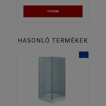
TOVÁBB
HASONLÓ TERMÉKEK