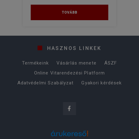
TOVÁBB
HASZNOS LINKEK
Termékeink
Vásárlás menete
ÁSZF
Online Vitarendezési Platform
Adatvédelmi Szabályzat
Gyakori kérdések