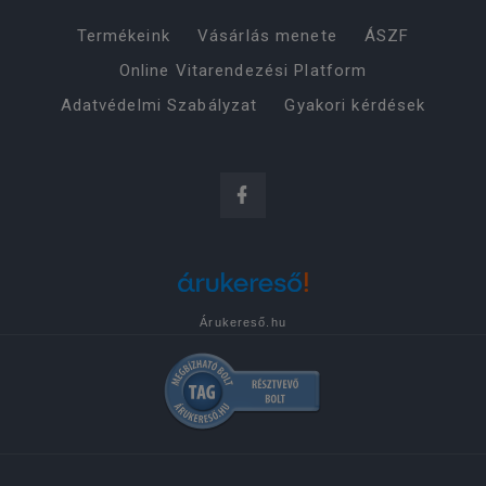
Termékeink
Vásárlás menete
ÁSZF
Online Vitarendezési Platform
Adatvédelmi Szabályzat
Gyakori kérdések
Árukereső.hu