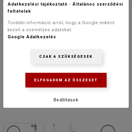
Adatkezelési tájékoztató
-
Általános szerződési
feltételek
További információ arról, hogy a Google miként
kezeli a személyes adatokat:
Google Adatkezelés
CSAK A SZÜKSÉGESEK
ELFOGADOM AZ ÖSSZESET
Beállítások