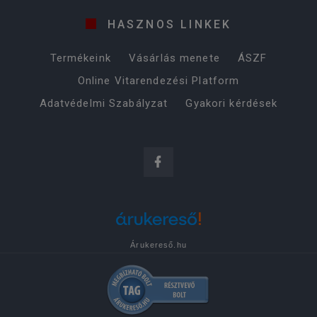
HASZNOS LINKEK
Termékeink
Vásárlás menete
ÁSZF
Online Vitarendezési Platform
Adatvédelmi Szabályzat
Gyakori kérdések
Árukereső.hu