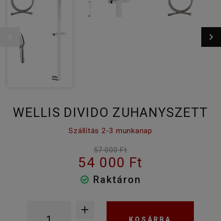
WELLIS DIVIDO ZUHANYSZETT
Szállítás 2-3 munkanap
57 000 Ft
54 000 Ft
Raktáron
KOSÁRBA