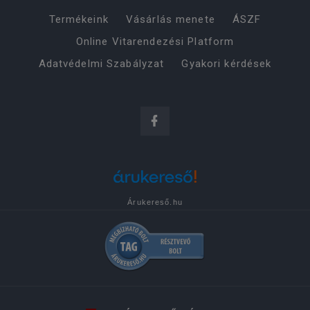
Termékeink
Vásárlás menete
ÁSZF
Online Vitarendezési Platform
Adatvédelmi Szabályzat
Gyakori kérdések
Árukereső.hu