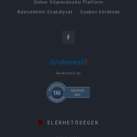
Online Vitarendezési Platform
Adatvédelmi Szabályzat
Gyakori kérdések
Árukereső.hu
ELÉRHETŐSÉGEK