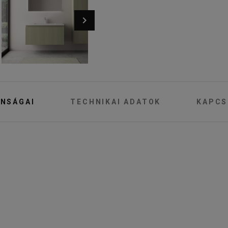
NSÁGAI
TECHNIKAI ADATOK
KAPCS