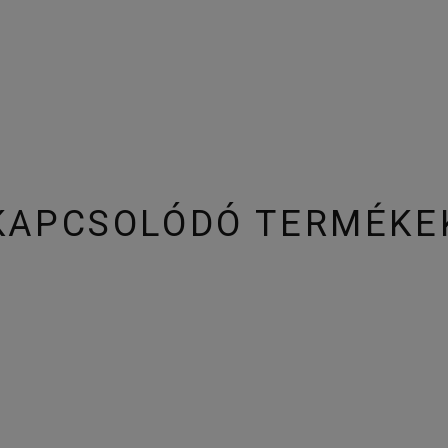
KAPCSOLÓDÓ TERMÉKE