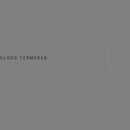
OLÓDÓ TERMÉKEK