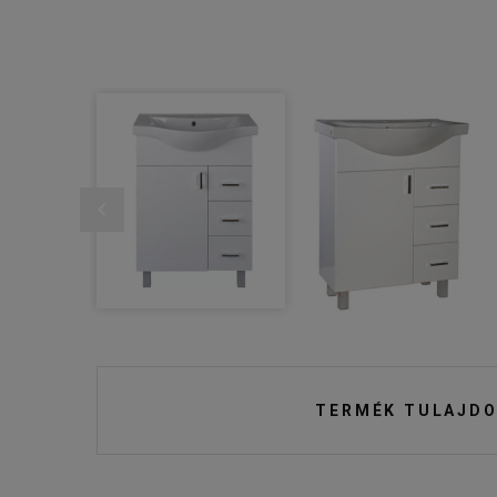
TERMÉK TULAJDO