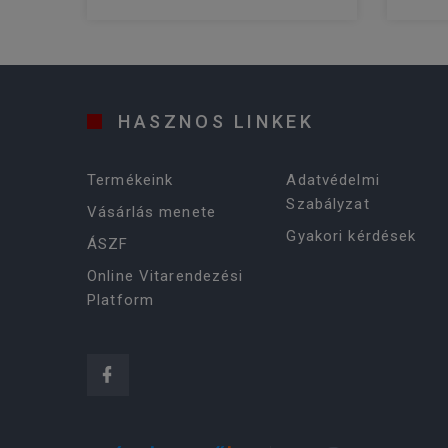
HASZNOS LINKEK
Termékeink
Adatvédelmi
Szabályzat
Vásárlás menete
Gyakori kérdések
ÁSZF
Online Vitarendezési
Platform