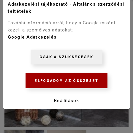
Adatkezelési tájékoztató
-
Általános szerződési
feltételek
További információ arról, hogy a Google miként
kezeli a személyes adatokat:
Google Adatkezelés
CSAK A SZÜKSÉGESEK
ELFOGADOM AZ ÖSSZESET
Beállítások