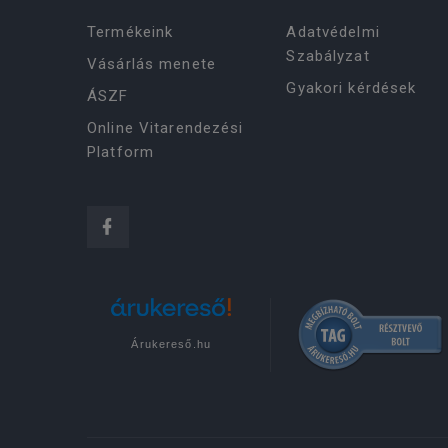
Termékeink
Adatvédelmi
Szabályzat
Vásárlás menete
Gyakori kérdések
ÁSZF
Online Vitarendezési
Platform
Árukereső.hu