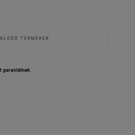
OLÓDÓ TERMÉKEK
 garantálnak.