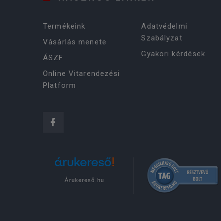
Termékeink
Adatvédelmi
Szabályzat
Vásárlás menete
Gyakori kérdések
ÁSZF
Online Vitarendezési
Platform
Árukereső.hu