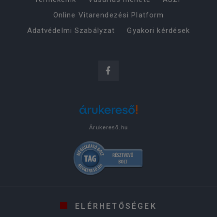
Online Vitarendezési Platform
Adatvédelmi Szabályzat
Gyakori kérdések
Árukereső.hu
ELÉRHETŐSÉGEK