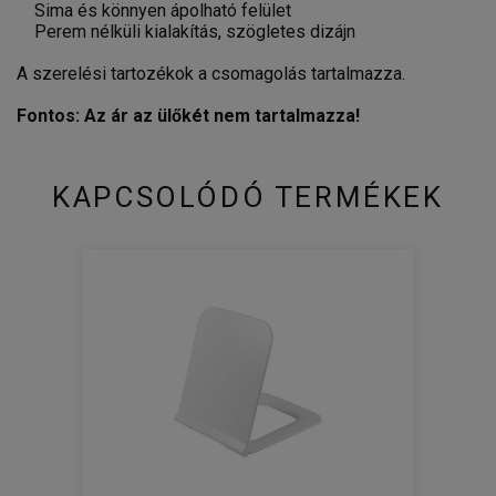
Sima és könnyen ápolható felület
Perem nélküli kialakítás, szögletes dizájn
A szerelési tartozékok a csomagolás tartalmazza.
Fontos: Az ár az ülőkét nem tartalmazza!
KAPCSOLÓDÓ TERMÉKEK