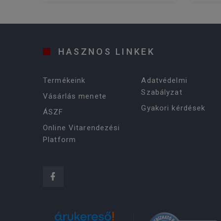
HASZNOS LINKEK
Termékeink
Adatvédelmi
Szabályzat
Vásárlás menete
Gyakori kérdések
ÁSZF
Online Vitarendezési
Platform