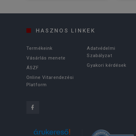
HASZNOS LINKEK
Termékeink
Adatvédelmi
Szabályzat
Vásárlás menete
Gyakori kérdések
ÁSZF
Online Vitarendezési
Platform