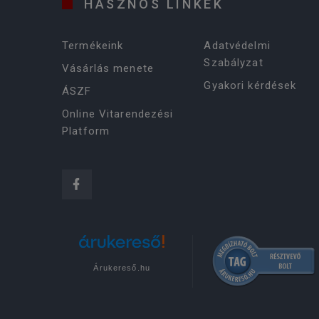
HASZNOS LINKEK
Termékeink
Adatvédelmi
Szabályzat
Vásárlás menete
Gyakori kérdések
ÁSZF
Online Vitarendezési
Platform
Árukereső.hu