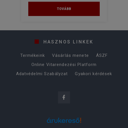
TOVÁBB
HASZNOS LINKEK
Termékeink
Vásárlás menete
ÁSZF
Online Vitarendezési Platform
Adatvédelmi Szabályzat
Gyakori kérdések