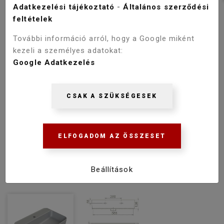
Adatkezelési tájékoztató
-
Általános szerződési
feltételek
További információ arról, hogy a Google miként
kezeli a személyes adatokat:
Google Adatkezelés
CSAK A SZÜKSÉGESEK
ELFOGADOM AZ ÖSSZESET
Beállítások