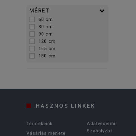
MÉRET
60 cm
80 cm
90 cm
120 cm
165 cm
180 cm
HASZNOS LINKEK
Termékeink
Adatvédelmi
Szabályzat
Vásárlás menete