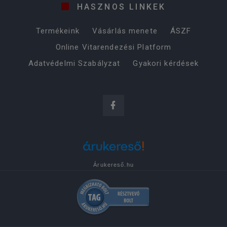
HASZNOS LINKEK
Termékeink
Vásárlás menete
ÁSZF
Online Vitarendezési Platform
Adatvédelmi Szabályzat
Gyakori kérdések
Árukereső.hu