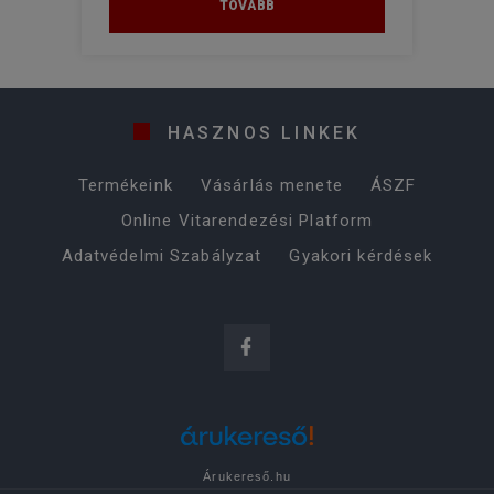
TOVÁBB
HASZNOS LINKEK
Termékeink
Vásárlás menete
ÁSZF
Online Vitarendezési Platform
Adatvédelmi Szabályzat
Gyakori kérdések
Árukereső.hu