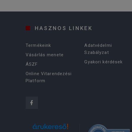
HASZNOS LINKEK
Termékeink
Adatvédelmi
Szabályzat
Vásárlás menete
Gyakori kérdések
ÁSZF
Online Vitarendezési
Platform