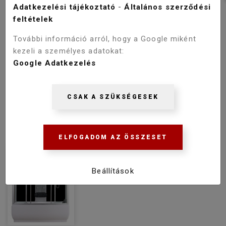
Adatkezelési tájékoztató
-
Általános szerződési
feltételek
További információ arról, hogy a Google miként
kezeli a személyes adatokat:
Google Adatkezelés
CSAK A SZÜKSÉGESEK
ELFOGADOM AZ ÖSSZESET
Beállítások