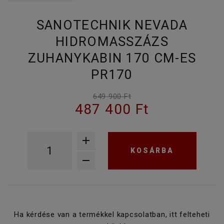
SANOTECHNIK NEVADA
HIDROMASSZÁZS
ZUHANYKABIN 170 CM-ES
PR170
649 900 Ft
487 400 Ft
KOSÁRBA
Ha kérdése van a termékkel kapcsolatban, itt felteheti