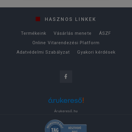
HASZNOS LINKEK
Termékeink
Vásárlás menete
ÁSZF
Online Vitarendezési Platform
Adatvédelmi Szabályzat
Gyakori kérdések
Árukereső.hu